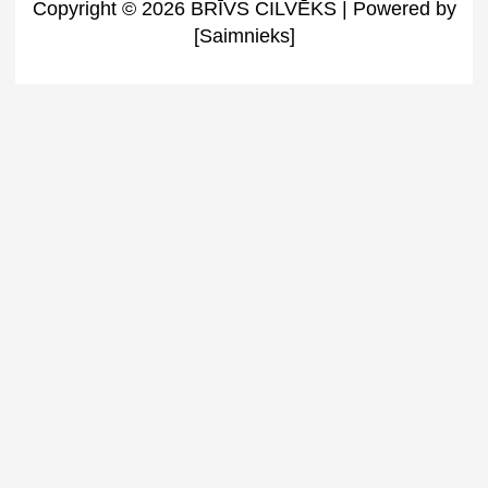
Copyright © 2026 BRĪVS CILVĒKS | Powered by
[Saimnieks]