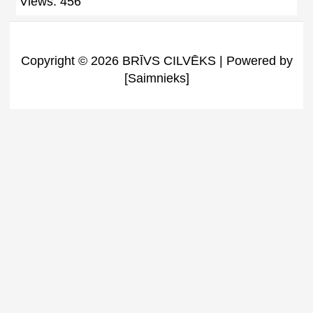
Views: 456
Copyright © 2026 BRĪVS CILVĒKS | Powered by
[Saimnieks]