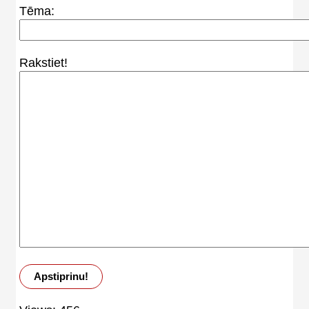
Tēma:
Rakstiet!